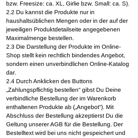
bzw. Freesize: ca. XL, Girlie bzw. Small: ca. S).
2.2 Du kannst die Produkte nur in
haushaltsüblichen Mengen oder in der auf der
jeweiligen Produktdetailseite angegebenen
Maximalmenge bestellen.
2.3 Die Darstellung der Produkte im Online-
Shop stellt kein rechtlich bindendes Angebot,
sondern einen unverbindlichen Online-Katalog
dar.
2.4 Durch Anklicken des Buttons
„Zahlungspflichtig bestellen“ gibst Du Deine
verbindliche Bestellung der im Warenkorb
enthaltenen Produkte ab („Angebot“). Mit
Abschluss der Bestellung akzeptierst Du die
Geltung unserer AGB für die Bestellung. Der
Bestelltext wird bei uns nicht gespeichert und