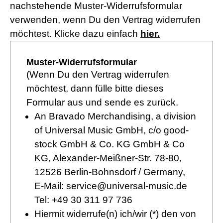
nachstehende Muster-Widerrufsformular
verwenden, wenn Du den Vertrag widerrufen
möchtest. Klicke dazu einfach
hier.
Muster-Widerrufsformular
(Wenn Du den Vertrag widerrufen
möchtest, dann fülle bitte dieses
Formular aus und sende es zurück.
An Bravado Merchandising, a division
of Universal Music GmbH, c/o good-
stock GmbH & Co. KG GmbH & Co
KG, Alexander-Meißner-Str. 78-80,
12526 Berlin-Bohnsdorf / Germany,
E-Mail: service@universal-music.de
Tel: +49 30 311 97 736
Hiermit widerrufe(n) ich/wir (*) den von