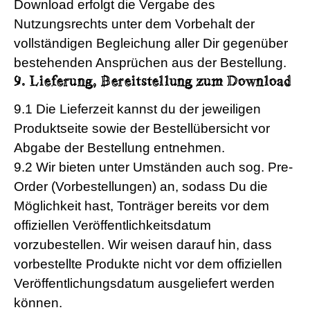
Download erfolgt die Vergabe des
Nutzungsrechts unter dem Vorbehalt der
vollständigen Begleichung aller Dir gegenüber
bestehenden Ansprüchen aus der Bestellung.
9. Lieferung, Bereitstellung zum Download
9.1 Die Lieferzeit kannst du der jeweiligen
Produktseite sowie der Bestellübersicht vor
Abgabe der Bestellung entnehmen.
9.2 Wir bieten unter Umständen auch sog. Pre-
Order (Vorbestellungen) an, sodass Du die
Möglichkeit hast, Tonträger bereits vor dem
offiziellen Veröffentlichkeitsdatum
vorzubestellen. Wir weisen darauf hin, dass
vorbestellte Produkte nicht vor dem offiziellen
Veröffentlichungsdatum ausgeliefert werden
können.