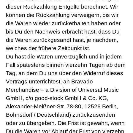
dieser Rückzahlung Entgelte berechnet. Wir
können die Rückzahlung verweigern, bis wir
die Waren wieder zurückerhalten haben oder
bis Du den Nachweis erbracht hast, dass Du
die Waren zurückgesandt hast, je nachdem,
welches der frühere Zeitpunkt ist.
Du hast die Waren unverzüglich und in jedem
Fall spätestens binnen vierzehn Tagen ab dem
Tag, an dem Du uns über den Widerruf dieses
Vertrags unterrichtest, an Bravado
Merchandise – a Division of Universal Music
GmbH, c/o good-stock GmbH & Co. KG,
Alexander-Meißner-Str. 78-80, 12526 Berlin,
Bohnsdorf / Deutschland) zurückzusenden
oder zu übergeben. Die Frist ist gewahrt, wenn
Du die Waren vor Ablauf der Frist von vierzehn