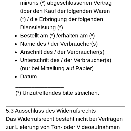
mir/uns (*) abgeschlossenen Vertrag
über den Kauf der folgenden Waren
(*) / die Erbringung der folgenden
Dienstleistung (*)
Bestellt am (*) /erhalten am (*)
Name des / der Verbraucher(s)
Anschrift des / der Verbraucher(s)
Unterschrift des / der Verbraucher(s)
(nur bei Mitteilung auf Papier)
Datum
_______________
(*) Unzutreffendes bitte streichen.
5.3 Ausschluss des Widerrufsrechts
Das Widerrufsrecht besteht nicht bei Verträgen
zur Lieferung von Ton- oder Videoaufnahmen