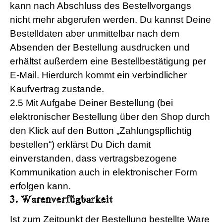
kann nach Abschluss des Bestellvorgangs
nicht mehr abgerufen werden. Du kannst Deine
Bestelldaten aber unmittelbar nach dem
Absenden der Bestellung ausdrucken und
erhältst außerdem eine Bestellbestätigung per
E-Mail. Hierdurch kommt ein verbindlicher
Kaufvertrag zustande.
2.5 Mit Aufgabe Deiner Bestellung (bei
elektronischer Bestellung über den Shop durch
den Klick auf den Button „Zahlungspflichtig
bestellen“) erklärst Du Dich damit
einverstanden, dass vertragsbezogene
Kommunikation auch in elektronischer Form
erfolgen kann.
3. Warenverfügbarkeit
Ist zum Zeitpunkt der Bestellung bestellte Ware