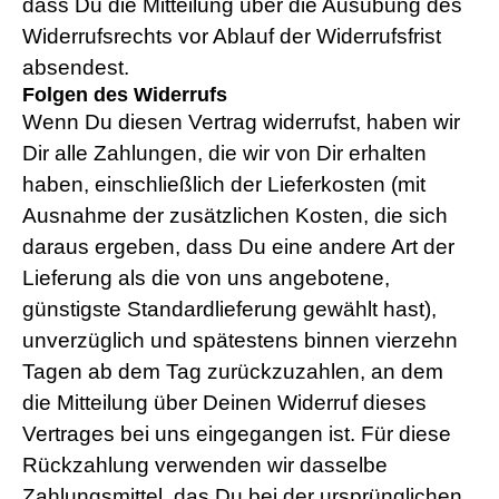
dass Du die Mitteilung über die Ausübung des
Widerrufsrechts vor Ablauf der Widerrufsfrist
absendest.
Folgen des Widerrufs
Wenn Du diesen Vertrag widerrufst, haben wir
Dir alle Zahlungen, die wir von Dir erhalten
haben, einschließlich der Lieferkosten (mit
Ausnahme der zusätzlichen Kosten, die sich
daraus ergeben, dass Du eine andere Art der
Lieferung als die von uns angebotene,
günstigste Standardlieferung gewählt hast),
unverzüglich und spätestens binnen vierzehn
Tagen ab dem Tag zurückzuzahlen, an dem
die Mitteilung über Deinen Widerruf dieses
Vertrages bei uns eingegangen ist. Für diese
Rückzahlung verwenden wir dasselbe
Zahlungsmittel, das Du bei der ursprünglichen