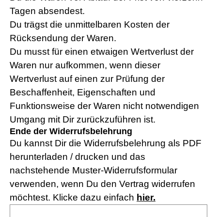
Tagen absendest.
Du trägst die unmittelbaren Kosten der
Rücksendung der Waren.
Du musst für einen etwaigen Wertverlust der
Waren nur aufkommen, wenn dieser
Wertverlust auf einen zur Prüfung der
Beschaffenheit, Eigenschaften und
Funktionsweise der Waren nicht notwendigen
Umgang mit Dir zurückzuführen ist.
Ende der Widerrufsbelehrung
Du kannst Dir die Widerrufsbelehrung als PDF
herunterladen / drucken und das
nachstehende Muster-Widerrufsformular
verwenden, wenn Du den Vertrag widerrufen
möchtest. Klicke dazu einfach
hier.