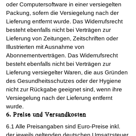
oder Computersoftware in einer versiegelten
Packung, sofern die Versiegelung nach der
Lieferung entfernt wurde. Das Widerrufsrecht
besteht ebenfalls nicht bei Verträgen zur
Lieferung von Zeitungen, Zeitschriften oder
Illustrierten mit Ausnahme von
Abonnementverträgen. Das Widerrufsrecht
besteht ebenfalls nicht bei Verträgen zur
Lieferung versiegelter Waren, die aus Gründen
des Gesundheitsschutzes oder der Hygiene
nicht zur Rückgabe geeignet sind, wenn ihre
Versiegelung nach der Lieferung entfernt
wurde.
6. Preise und Versandkosten
6.1 Alle Preisangaben sind Euro-Preise inkl.
der jeweils geltenden deutschen Umsatzsteuer