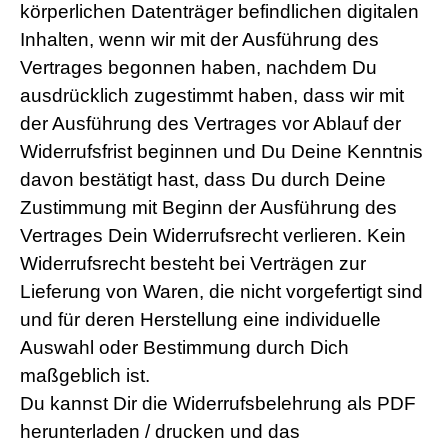
körperlichen Datenträger befindlichen digitalen
Inhalten, wenn wir mit der Ausführung des
Vertrages begonnen haben, nachdem Du
ausdrücklich zugestimmt haben, dass wir mit
der Ausführung des Vertrages vor Ablauf der
Widerrufsfrist beginnen und Du Deine Kenntnis
davon bestätigt hast, dass Du durch Deine
Zustimmung mit Beginn der Ausführung des
Vertrages Dein Widerrufsrecht verlieren. Kein
Widerrufsrecht besteht bei Verträgen zur
Lieferung von Waren, die nicht vorgefertigt sind
und für deren Herstellung eine individuelle
Auswahl oder Bestimmung durch Dich
maßgeblich ist.
Du kannst Dir die Widerrufsbelehrung als PDF
herunterladen / drucken und das