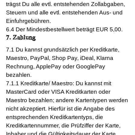
trägst Du alle evtl. entstehenden Zollabgaben,
Steuern und alle evtl. entstehenden Aus- und
Einfuhrgebühren.
6.4 Der Mindestbestellwert beträgt EUR 5,00.
7. Zahlung
7.1 Du kannst grundsätzlich per Kreditkarte,
Maestro, PayPal, Shop Pay, iDeal, Klarna
Rechnung, ApplePay oder GooglePay
bezahlen.
7.1.1 Kreditkarte/ Maestro: Du kannst mit
MasterCard oder VISA Kreditkarten oder
Maestro bezahlen; andere Kartentypen werden
nicht akzeptiert. Hierfür ist die Angabe des
entsprechenden Kreditkartentyps, die
Kreditkartennummer, die Prüfziffer der Karte,
Inhaber und die Gültigkeitsdauer der Karte