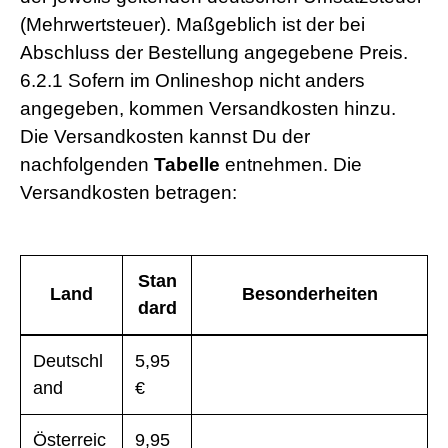
(Mehrwertsteuer). Maßgeblich ist der bei
Abschluss der Bestellung angegebene Preis.
6.2.1 Sofern im Onlineshop nicht anders
angegeben, kommen Versandkosten hinzu.
Die Versandkosten kannst Du der
nachfolgenden
Tabelle
entnehmen. Die
Versandkosten betragen:
Stan
Land
Besonderheiten
dard
Versandkosten
Deutschl
5,95
and
€
Österreic
9,95