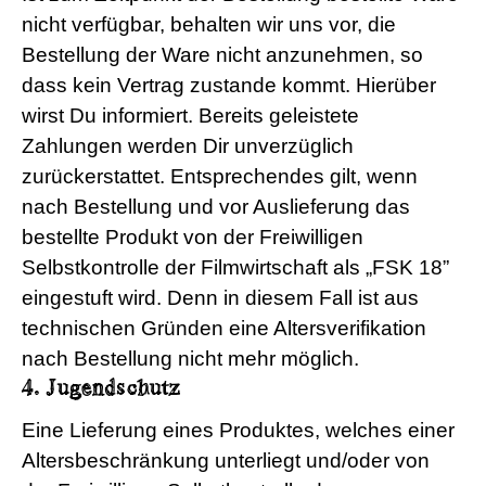
nicht verfügbar, behalten wir uns vor, die
Bestellung der Ware nicht anzunehmen, so
dass kein Vertrag zustande kommt. Hierüber
wirst Du informiert. Bereits geleistete
Zahlungen werden Dir unverzüglich
zurückerstattet. Entsprechendes gilt, wenn
nach Bestellung und vor Auslieferung das
bestellte Produkt von der Freiwilligen
Selbstkontrolle der Filmwirtschaft als „FSK 18”
eingestuft wird. Denn in diesem Fall ist aus
technischen Gründen eine Altersverifikation
nach Bestellung nicht mehr möglich.
4. Jugendschutz
Eine Lieferung eines Produktes, welches einer
Altersbeschränkung unterliegt und/oder von