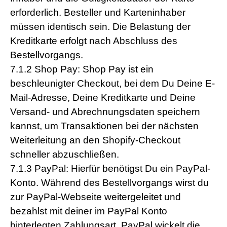
erforderlich. Besteller und Karteninhaber
müssen identisch sein. Die Belastung der
Kreditkarte erfolgt nach Abschluss des
Bestellvorgangs.
7.1.2 Shop Pay: Shop Pay ist ein
beschleunigter Checkout, bei dem Du Deine E-
Mail-Adresse, Deine Kreditkarte und Deine
Versand- und Abrechnungsdaten speichern
kannst, um Transaktionen bei der nächsten
Weiterleitung an den Shopify-Checkout
schneller abzuschließen.
7.1.3 PayPal: Hierfür benötigst Du ein PayPal-
Konto. Während des Bestellvorgangs wirst du
zur PayPal-Webseite weitergeleitet und
bezahlst mit deiner im PayPal Konto
hinterlegten Zahlungsart. PayPal wickelt die