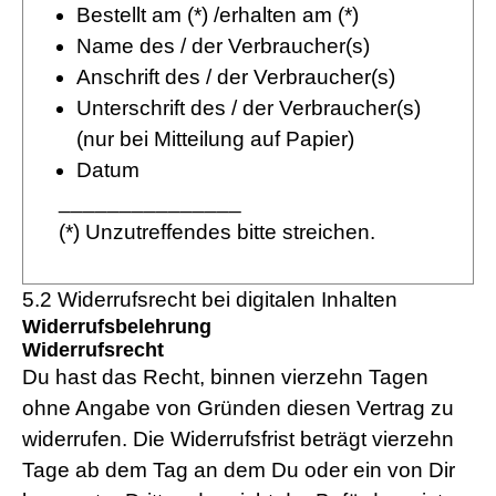
Bestellt am (*) /erhalten am (*)
Name des / der Verbraucher(s)
Anschrift des / der Verbraucher(s)
Unterschrift des / der Verbraucher(s)
(nur bei Mitteilung auf Papier)
Datum
_______________
(*) Unzutreffendes bitte streichen.
5.2 Widerrufsrecht bei digitalen Inhalten
Widerrufsbelehrung
Widerrufsrecht
Du hast das Recht, binnen vierzehn Tagen
ohne Angabe von Gründen diesen Vertrag zu
widerrufen. Die Widerrufsfrist beträgt vierzehn
Tage ab dem Tag an dem Du oder ein von Dir