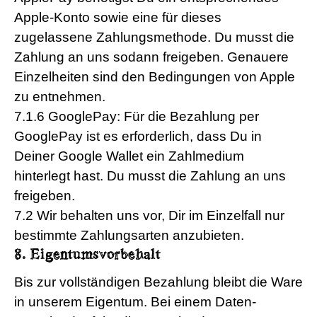
Apple-Konto sowie eine für dieses
zugelassene Zahlungsmethode. Du musst die
Zahlung an uns sodann freigeben. Genauere
Einzelheiten sind den Bedingungen von Apple
zu entnehmen.
7.1.6 GooglePay: Für die Bezahlung per
GooglePay ist es erforderlich, dass Du in
Deiner Google Wallet ein Zahlmedium
hinterlegt hast. Du musst die Zahlung an uns
freigeben.
7.2 Wir behalten uns vor, Dir im Einzelfall nur
bestimmte Zahlungsarten anzubieten.
8. Eigentumsvorbehalt
Bis zur vollständigen Bezahlung bleibt die Ware
in unserem Eigentum. Bei einem Daten-