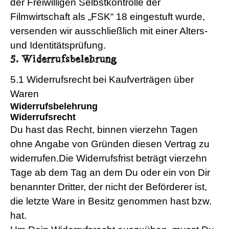
der Freiwilligen Selbstkontrolle der
Filmwirtschaft als „FSK“ 18 eingestuft wurde,
versenden wir ausschließlich mit einer Alters-
und Identitätsprüfung.
5. Widerrufsbelehrung
5.1 Widerrufsrecht bei Kaufverträgen über
Waren
Widerrufsbelehrung
Widerrufsrecht
Du hast das Recht, binnen vierzehn Tagen
ohne Angabe von Gründen diesen Vertrag zu
widerrufen.Die Widerrufsfrist beträgt vierzehn
Tage ab dem Tag an dem Du oder ein von Dir
benannter Dritter, der nicht der Beförderer ist,
die letzte Ware in Besitz genommen hast bzw.
hat.