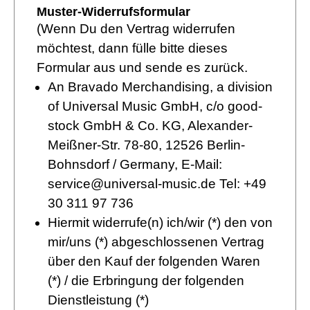
Muster-Widerrufsformular
(Wenn Du den Vertrag widerrufen
möchtest, dann fülle bitte dieses
Formular aus und sende es zurück.
An Bravado Merchandising, a division
of Universal Music GmbH, c/o good-
stock GmbH & Co. KG, Alexander-
Meißner-Str. 78-80, 12526 Berlin-
Bohnsdorf / Germany, E-Mail:
service@universal-music.de Tel: +49
30 311 97 736
Hiermit widerrufe(n) ich/wir (*) den von
mir/uns (*) abgeschlossenen Vertrag
über den Kauf der folgenden Waren
(*) / die Erbringung der folgenden
Dienstleistung (*)