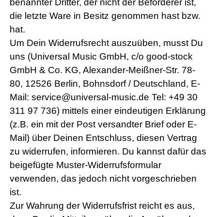
benannter Dritter, der nicht der Beförderer ist,
die letzte Ware in Besitz genommen hast bzw.
hat.
Um Dein Widerrufsrecht auszuüben, musst Du
uns (Universal Music GmbH, c/o good-stock
GmbH & Co. KG, Alexander-Meißner-Str. 78-
80, 12526 Berlin, Bohnsdorf / Deutschland, E-
Mail: service@universal-music.de Tel: +49 30
311 97 736) mittels einer eindeutigen Erklärung
(z.B. ein mit der Post versandter Brief oder E-
Mail) über Deinen Entschluss, diesen Vertrag
zu widerrufen, informieren. Du kannst dafür das
beigefügte Muster-Widerrufsformular
verwenden, das jedoch nicht vorgeschrieben
ist.
Zur Wahrung der Widerrufsfrist reicht es aus,