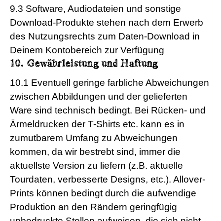
9.3 Software, Audiodateien und sonstige
Download-Produkte stehen nach dem Erwerb
des Nutzungsrechts zum Daten-Download in
Deinem Kontobereich zur Verfügung
10. Gewährleistung und Haftung
10.1 Eventuell geringe farbliche Abweichungen
zwischen Abbildungen und der gelieferten
Ware sind technisch bedingt. Bei Rücken- und
Ärmeldrucken der T-Shirts etc. kann es in
zumutbarem Umfang zu Abweichungen
kommen, da wir bestrebt sind, immer die
aktuellste Version zu liefern (z.B. aktuelle
Tourdaten, verbesserte Designs, etc.). Allover-
Prints können bedingt durch die aufwendige
Produktion an den Rändern geringfügig
unbedruckte Stellen aufweisen, die sich nicht