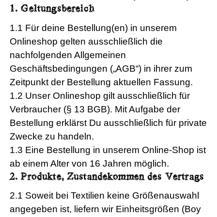
1. Geltungsbereich
1.1 Für deine Bestellung(en) in unserem
Onlineshop gelten ausschließlich die
nachfolgenden Allgemeinen
Geschäftsbedingungen („AGB“) in ihrer zum
Zeitpunkt der Bestellung aktuellen Fassung.
1.2 Unser Onlineshop gilt ausschließlich für
Verbraucher (§ 13 BGB). Mit Aufgabe der
Bestellung erklärst Du ausschließlich für private
Zwecke zu handeln.
1.3 Eine Bestellung in unserem Online-Shop ist
ab einem Alter von 16 Jahren möglich.
2. Produkte, Zustandekommen des Vertrags
2.1 Soweit bei Textilien keine Größenauswahl
angegeben ist, liefern wir Einheitsgrößen (Boy