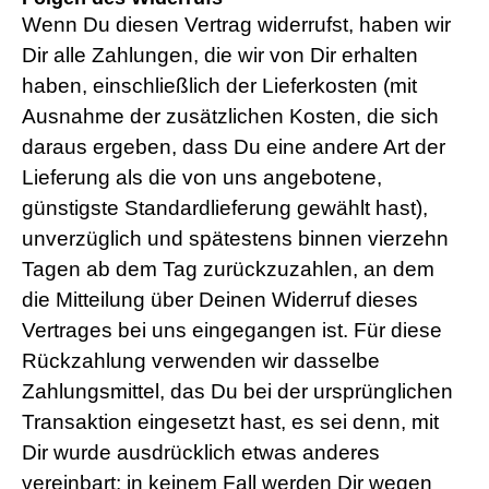
Wenn Du diesen Vertrag widerrufst, haben wir
Dir alle Zahlungen, die wir von Dir erhalten
haben, einschließlich der Lieferkosten (mit
Ausnahme der zusätzlichen Kosten, die sich
daraus ergeben, dass Du eine andere Art der
Lieferung als die von uns angebotene,
günstigste Standardlieferung gewählt hast),
unverzüglich und spätestens binnen vierzehn
Tagen ab dem Tag zurückzuzahlen, an dem
die Mitteilung über Deinen Widerruf dieses
Vertrages bei uns eingegangen ist. Für diese
Rückzahlung verwenden wir dasselbe
Zahlungsmittel, das Du bei der ursprünglichen
Transaktion eingesetzt hast, es sei denn, mit
Dir wurde ausdrücklich etwas anderes
vereinbart; in keinem Fall werden Dir wegen