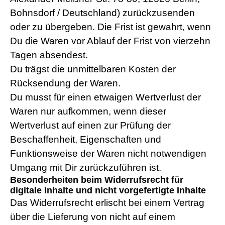
Bohnsdorf / Deutschland) zurückzusenden
oder zu übergeben. Die Frist ist gewahrt, wenn
Du die Waren vor Ablauf der Frist von vierzehn
Tagen absendest.
Du trägst die unmittelbaren Kosten der
Rücksendung der Waren.
Du musst für einen etwaigen Wertverlust der
Waren nur aufkommen, wenn dieser
Wertverlust auf einen zur Prüfung der
Beschaffenheit, Eigenschaften und
Funktionsweise der Waren nicht notwendigen
Umgang mit Dir zurückzuführen ist.
Besonderheiten beim Widerrufsrecht für
digitale Inhalte und nicht vorgefertigte Inhalte
Das Widerrufsrecht erlischt bei einem Vertrag
über die Lieferung von nicht auf einem